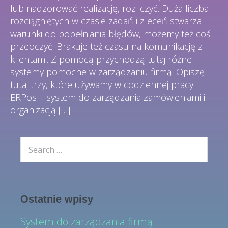
lub nadzorować realizację, rozliczyć. Duża liczba
rozciągniętych w czasie zadań i zleceń stwarza
warunki do popełniania błędów, możemy też coś
przeoczyć. Brakuje też czasu na komunikację z
klientami. Z pomocą przychodzą tutaj różne
systemy pomocne w zarządzaniu firmą. Opiszę
tutaj trzy, które używamy w codziennej pracy.
ERPos – system do zarządzania zamówieniami i
organizacją […]
Ostatnie wpisy
System do zarządzania firmą.