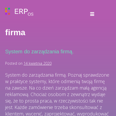
firma
System do zarządzania firmą.
Posted on
14 kwietnia 2020
System do zarządzania firmą. Poznaj sprawdzone
w praktyce systemy, które odmienią twoją firmę
na zawsze. Na co dzień zarządzam małą agencją
reklamową. Chociaż osobom z zewnątrz wydaje
się, że to prosta praca, w rzeczywistości tak nie
jest. Każde zamówienie trzeba skonsultować z
klientem, wycenić, zaprojektować, wyprodukować