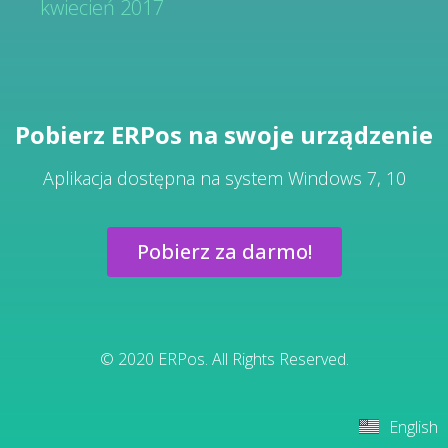
kwiecień 2017
Pobierz ERPos na swoje urządzenie
Aplikacja dostępna na system Windows 7, 10
Pobierz za darmo!
© 2020 ERPos. All Rights Reserved.
English