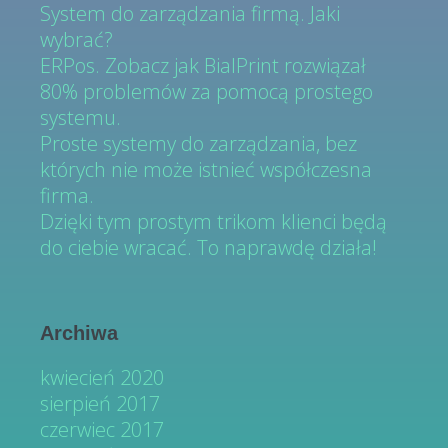
System do zarządzania firmą. Jaki
wybrać?
ERPos. Zobacz jak BialPrint rozwiązał
80% problemów za pomocą prostego
systemu.
Proste systemy do zarządzania, bez
których nie może istnieć współczesna
firma.
Dzięki tym prostym trikom klienci będą
do ciebie wracać. To naprawdę działa!
Archiwa
kwiecień 2020
sierpień 2017
czerwiec 2017