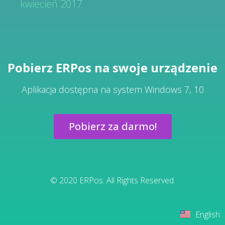
kwiecień 2017
Pobierz ERPos na swoje urządzenie
Aplikacja dostępna na system Windows 7, 10
Pobierz za darmo!
© 2020 ERPos. All Rights Reserved.
English