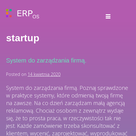
startup
System do zarządzania firmą.
Posted on
14 kwietnia 2020
System do zarządzania firmą. Poznaj sprawdzone
w praktyce systemy, które odmienią twoją firmę
na zawsze. Na co dzień zarządzam małą agencją
reklamową. Chociaż osobom z zewnątrz wydaje
się, że to prosta praca, w rzeczywistości tak nie
jest. Każde zamówienie trzeba skonsultować z
klientem, wycenić, zaprojektować, wyprodukować