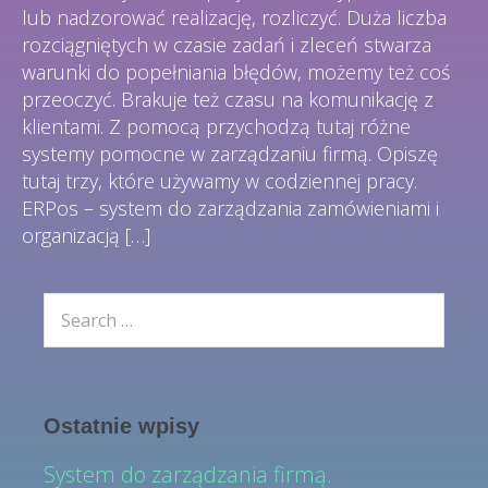
lub nadzorować realizację, rozliczyć. Duża liczba
rozciągniętych w czasie zadań i zleceń stwarza
warunki do popełniania błędów, możemy też coś
przeoczyć. Brakuje też czasu na komunikację z
klientami. Z pomocą przychodzą tutaj różne
systemy pomocne w zarządzaniu firmą. Opiszę
tutaj trzy, które używamy w codziennej pracy.
ERPos – system do zarządzania zamówieniami i
organizacją […]
Ostatnie wpisy
System do zarządzania firmą.