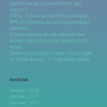
System do zarządzania firmą. Jaki
wybrać?
ERPos. Zobacz jak BialPrint rozwiązał
80% problemów za pomocą prostego
systemu.
Proste systemy do zarządzania, bez
których nie może istnieć współczesna
firma.
Dzięki tym prostym trikom klienci będą
do ciebie wracać. To naprawdę działa!
Archiwa
kwiecień 2020
sierpień 2017
czerwiec 2017